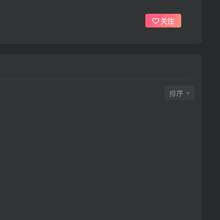
关注
排序