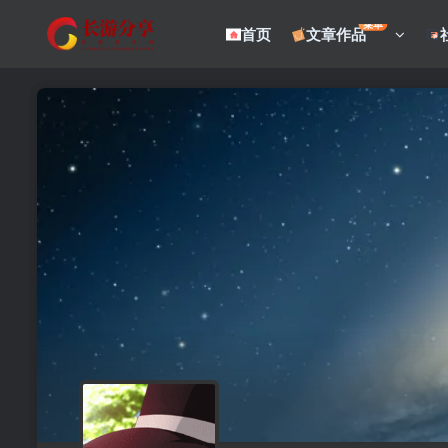
菜单
首页
文章作品