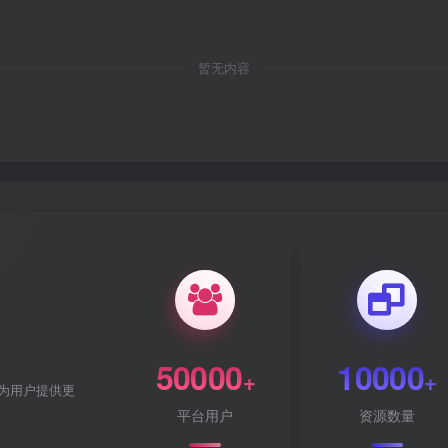
暂无内容
50000
10000
+
+
为用户提供更
平台用户
资源数量