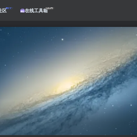
帖子
工具
社区
在线工具箱