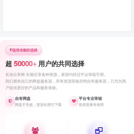
值得信赖的选择
50000+
超
用户的共同选择
长游分享网 长期分享各种资源，资源均经过平台审核可用。
我们拥有自己的网盘服务器，所有资源审核存档自有服务器，只为为用
户提供更好的产品和服务体验。
自有网盘
平台专业审核
网盘不失效，资源长期可下载
资源质量有保障