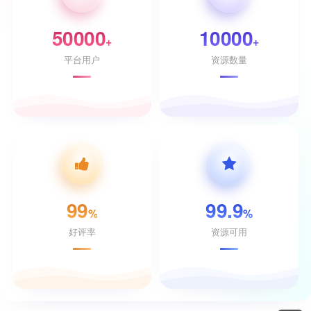
50000
10000
+
+
平台用户
资源数量
99
99.9
%
%
好评率
资源可用