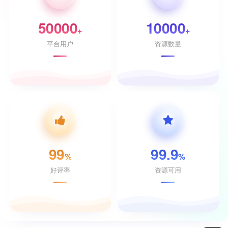
50000
10000
+
+
平台用户
资源数量
99
99.9
%
%
好评率
资源可用