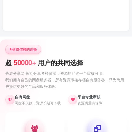
值得信赖的选择
50000+
超
用户的共同选择
长游分享网 长期分享各种资源，资源均经过平台审核可用。
我们拥有自己的网盘服务器，所有资源审核存档自有服务器，只为为用
户提供更好的产品和服务体验。
自有网盘
平台专业审核
网盘不失效，资源长期可下载
资源质量有保障