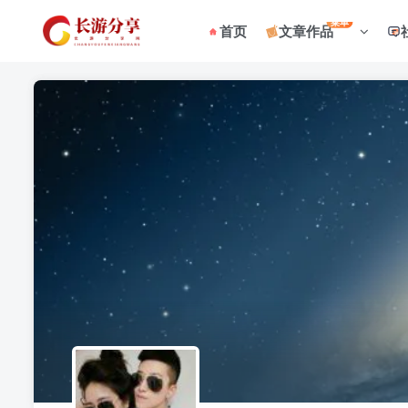
菜单
首页
文章作品