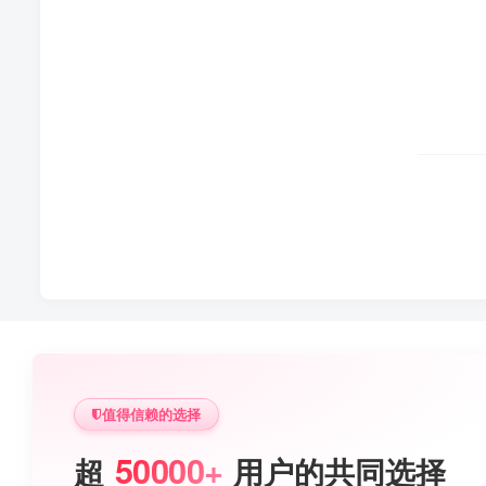
值得信赖的选择
50000+
超
用户的共同选择