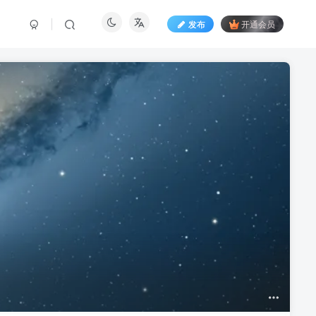
发布
开通会员