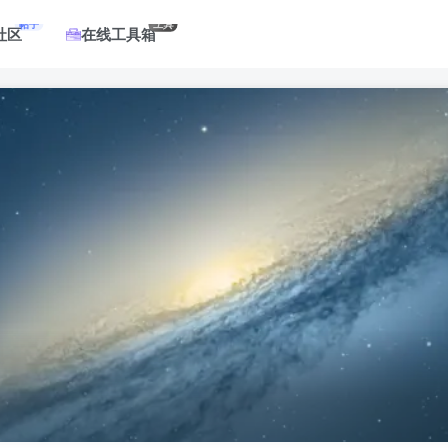
帖子
工具
社区
在线工具箱