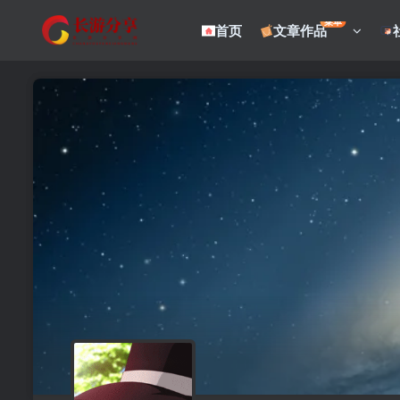
菜单
首页
文章作品