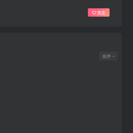
关注
排序