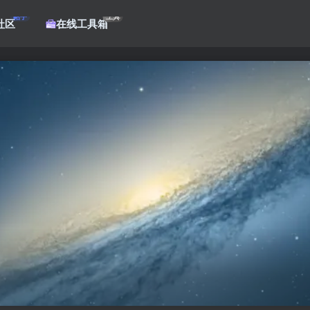
帖子
工具
社区
在线工具箱