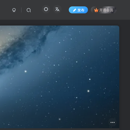
发布
开通会员