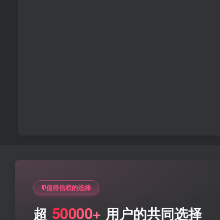
值得信赖的选择
50000+
超
用户的共同选择