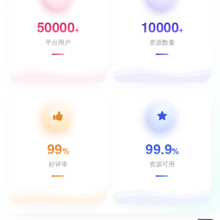
50000
10000
+
+
平台用户
资源数量
99
99.9
%
%
好评率
资源可用