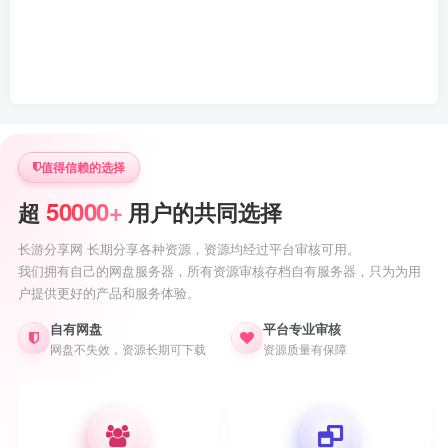
值得信赖的选择
50000+
超
用户的共同选择
长游分享网 长期分享各种资源，资源均经过平台审核可用。
我们拥有自己的网盘服务器，所有资源审核存档自有服务器，只为为用
户提供更好的产品和服务体验。
自有网盘
平台专业审核
网盘不失效，资源长期可下载
资源质量有保障