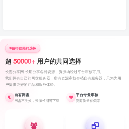
值得信赖的选择
50000+
超
用户的共同选择
长游分享网 长期分享各种资源，资源均经过平台审核可用。
我们拥有自己的网盘服务器，所有资源审核存档自有服务器，只为为用
户提供更好的产品和服务体验。
自有网盘
平台专业审核
网盘不失效，资源长期可下载
资源质量有保障