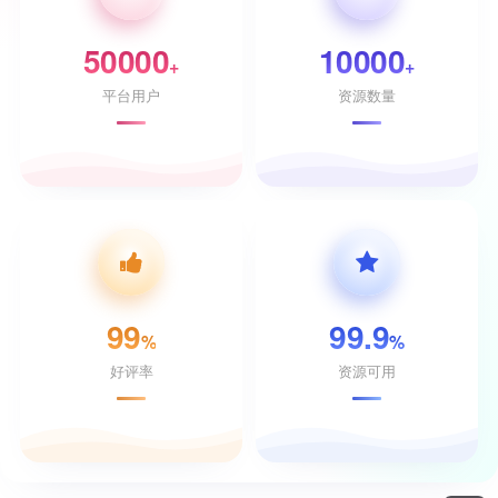
50000
10000
+
+
平台用户
资源数量
99
99.9
%
%
好评率
资源可用