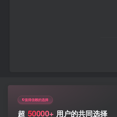
值得信赖的选择
50000+
超
用户的共同选择