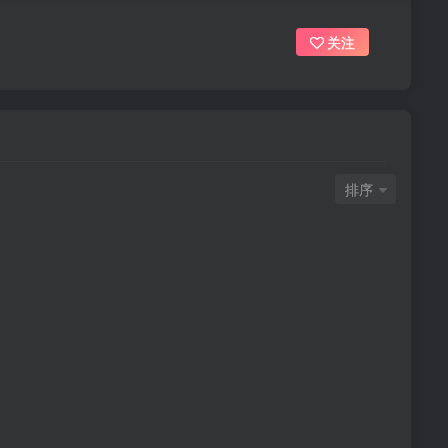
关注
排序