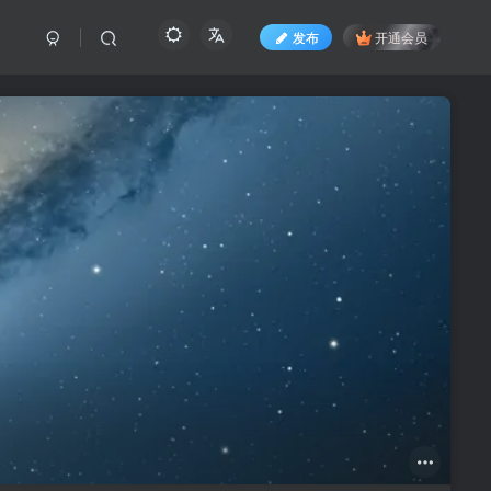
发布
开通会员