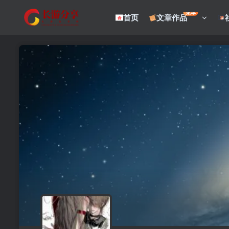
菜单
首页
文章作品