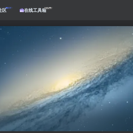
帖子
工具
社区
在线工具箱