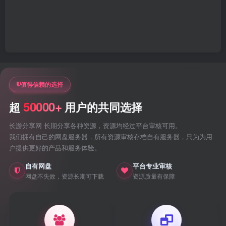
值得信赖的选择
50000+
超
用户的共同选择
长游分享网 长期分享各种资源，资源均经过平台审核可用。
我们拥有自己的网盘服务器，所有资源审核存档自有服务器，只为为用
户提供更好的产品和服务体验。
自有网盘
平台专业审核
网盘不失效，资源长期可下载
资源质量有保障