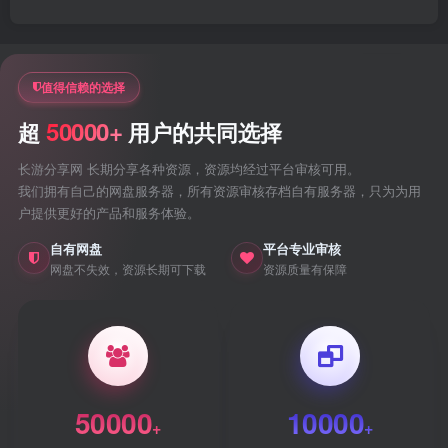
值得信赖的选择
50000+
超
用户的共同选择
长游分享网 长期分享各种资源，资源均经过平台审核可用。
我们拥有自己的网盘服务器，所有资源审核存档自有服务器，只为为用
户提供更好的产品和服务体验。
自有网盘
平台专业审核
网盘不失效，资源长期可下载
资源质量有保障
50000
10000
+
+