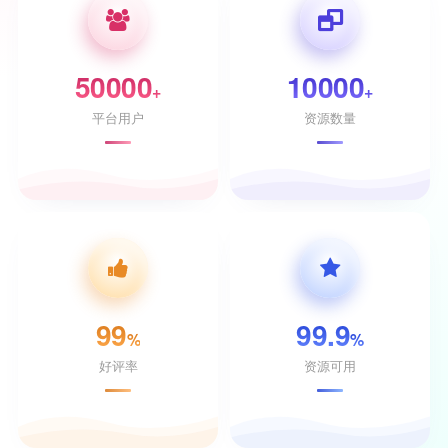
50000
10000
+
+
平台用户
资源数量
99
99.9
%
%
好评率
资源可用