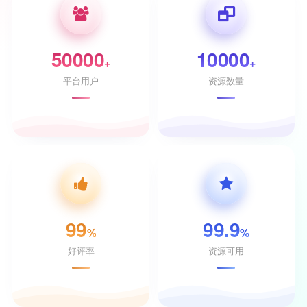
50000
10000
+
+
平台用户
资源数量
99
99.9
%
%
好评率
资源可用