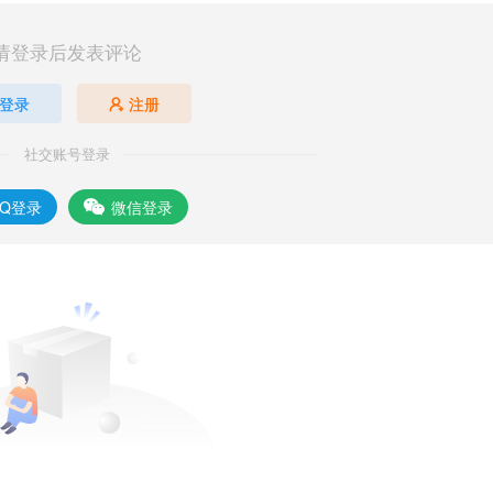
请登录后发表评论
登录
注册
社交账号登录
QQ登录
微信登录