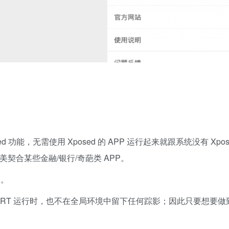
能，无需使用 Xposed 的 APP 运行起来就跟系统没有 Xpos
完美契合某些金融/银行/奇葩类 APP。
效。
ART 运行时，也不在全局环境中留下任何踪影；因此只要想要做