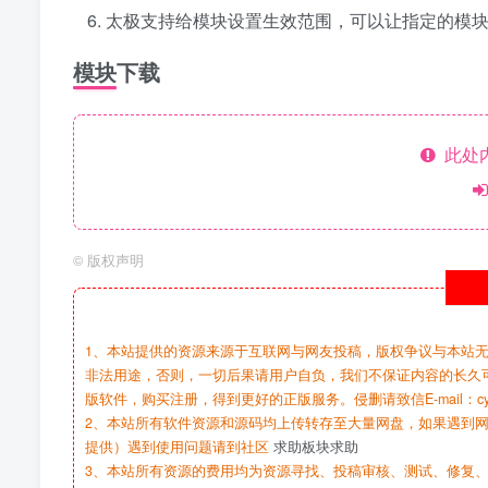
太极支持给模块设置生效范围，可以让指定的模块只
模块下载
此处
©
版权声明
1、本站提供的资源来源于互联网与网友投稿，版权争议与本站
非法用途，否则，一切后果请用户自负，我们不保证内容的长久
版软件，购买注册，得到更好的正版服务。侵删请致信E-mail：cy@c
2、本站所有软件资源和源码均上传转存至大量网盘，如果遇到
提供）遇到使用问题请到社区
求助板块求助
3、本站所有资源的费用均为资源寻找、投稿审核、测试、修复、