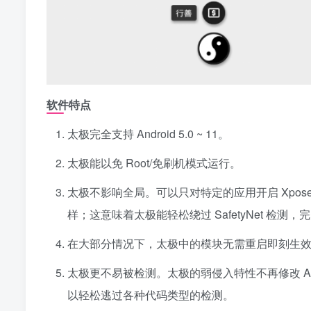
软件特点
太极完全支持 Android 5.0 ~ 11。
太极能以免 Root/免刷机模式运行。
太极不影响全局。可以只对特定的应用开启 Xposed 功
样；这意味着太极能轻松绕过 SafetyNet 检测，
在大部分情况下，太极中的模块无需重启即刻生
太极更不易被检测。太极的弱侵入特性不再修改 
以轻松逃过各种代码类型的检测。