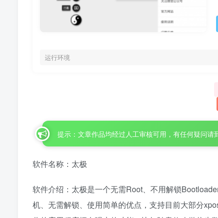
运行环境
提示：文章作品均经过人工审核可用，有任何疑问请
软件名称：太极
软件介绍：太极是一个无需Root、不用解锁Bootload
机、无需解锁、使用简单的优点，支持目前大部分xpose