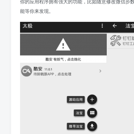
你的应用程序拥有强大的功能，比如随意修改微信步
能等你来发现。