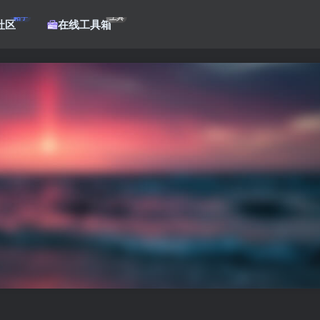
帖子
工具
社区
在线工具箱