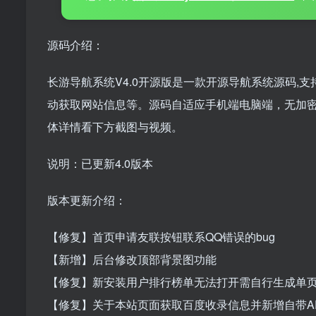
源码介绍：
长游导航系统V4.0开源版是一款开源导航系统源码
动获取网站信息等。源码自适应手机端电脑端，无加密
体详情看下方截图与视频。
说明：已更新4.0版本
版本更新介绍：
【修复】首页申请友联按钮联系QQ错误的bug
【新增】后台修改顶部背景图功能
【修复】新安装用户排行榜单无法打开需自行生成单页
【修复】关于本站页面获取百度收录信息并新增自带AP