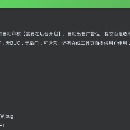
,支持自动审核【需要在后台开启】、自助出售广告位、提交百度收
，无BUG，无后门，可运营。还有在线工具页面提供用户使用
的bug
I