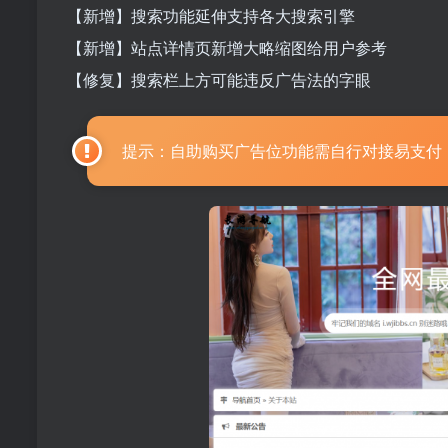
【新增】搜索功能延伸支持各大搜索引擎
【新增】站点详情页新增大略缩图给用户参考
【修复】搜索栏上方可能违反广告法的字眼
提示：自助购买广告位功能需自行对接易支付