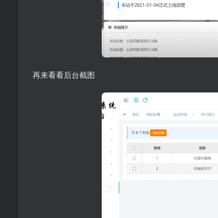
再来看看后台截图