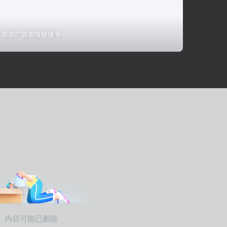
添加广告友情链接等