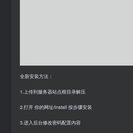
全新安装方法：
1.上传到服务器站点根目录解压
2.打开 你的网址/install 按步骤安装
3.进入后台修改密码配置内容