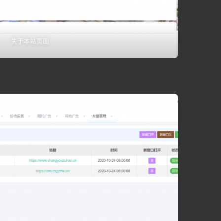
关于本站页面