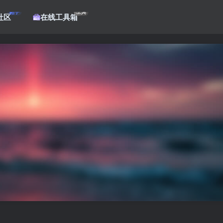
帖子
工具
社区
在线工具箱