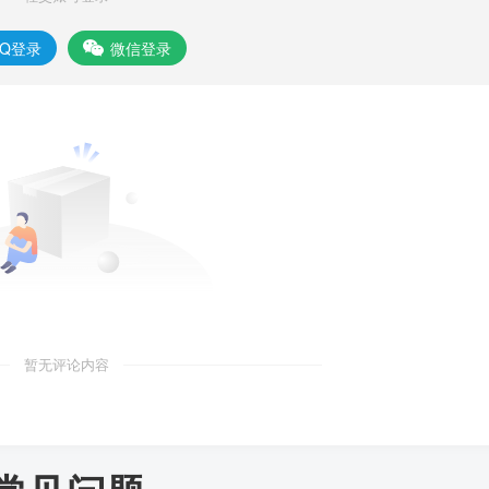
QQ登录
微信登录
暂无评论内容