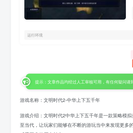
运行环境
提示：文章作品均经过人工审核可用，有任何疑问请
游戏名称：文明时代2-中华上下五千年
游戏介绍：文明时代2中华上下五千年是一款策略模拟
至当代，让玩家们能够在不断的游玩当中来发现更多