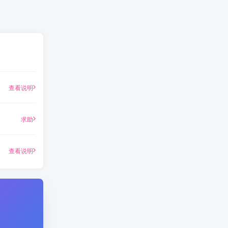
查看说明
求助
查看说明