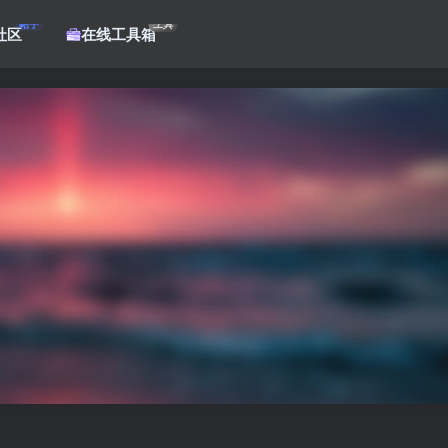
帖子
工具
社区
在线工具箱