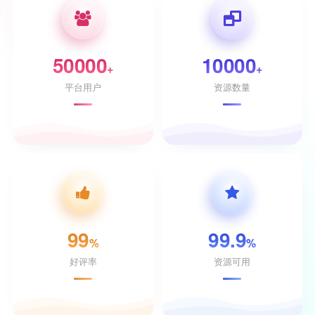
50000
10000
+
+
平台用户
资源数量
99
99.9
%
%
好评率
资源可用