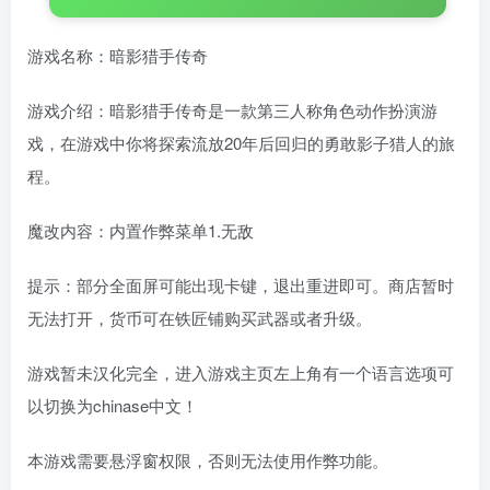
游戏名称：暗影猎手传奇
游戏介绍：暗影猎手传奇是一款第三人称角色动作扮演游
戏，在游戏中你将探索流放20年后回归的勇敢影子猎人的旅
程。
魔改内容：内置作弊菜单1.无敌
提示：部分全面屏可能出现卡键，退出重进即可。商店暂时
无法打开，货币可在铁匠铺购买武器或者升级。
游戏暂未汉化完全，进入游戏主页左上角有一个语言选项可
以切换为chinase中文！
本游戏需要悬浮窗权限，否则无法使用作弊功能。