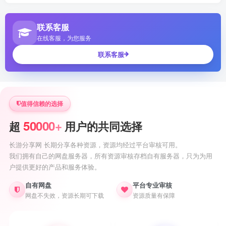
联系客服
在线客服，为您服务
联系客服
值得信赖的选择
50000+
超
用户的共同选择
长游分享网 长期分享各种资源，资源均经过平台审核可用。
我们拥有自己的网盘服务器，所有资源审核存档自有服务器，只为为用
户提供更好的产品和服务体验。
自有网盘
平台专业审核
网盘不失效，资源长期可下载
资源质量有保障