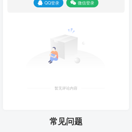
QQ登录
微信登录
暂无评论内容
常见问题