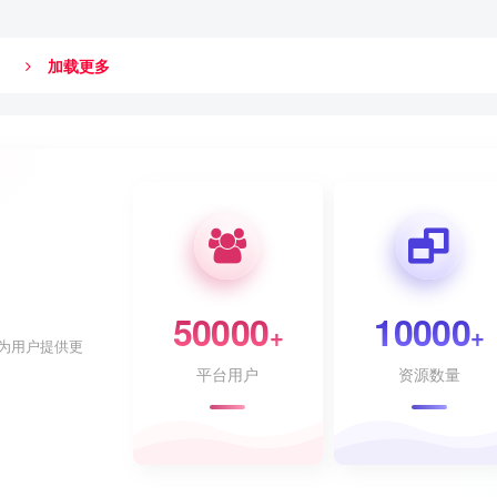
加载更多
50000
10000
+
+
为用户提供更
平台用户
资源数量