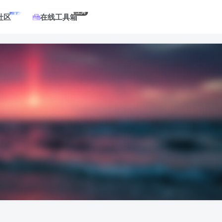
帖子
工具
社区
在线工具箱