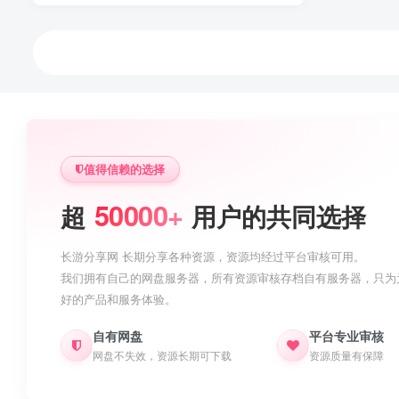
值得信赖的选择
50000+
超
用户的共同选择
长游分享网 长期分享各种资源，资源均经过平台审核可用。
我们拥有自己的网盘服务器，所有资源审核存档自有服务器，只为
好的产品和服务体验。
自有网盘
平台专业审核
网盘不失效，资源长期可下载
资源质量有保障