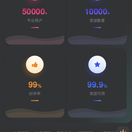
50000
10000
+
+
平台用户
资源数量
99
99.9
%
%
好评率
资源可用