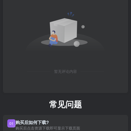
暂无评论内容
常见问题
购买后如何下载?
01
购买后点击资源下载即可显示下载页面