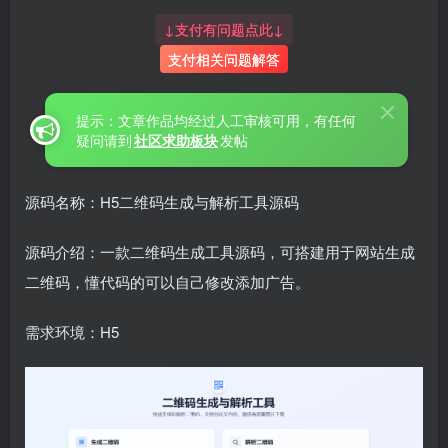
↓支付有问题点此↓
支付相关问题解答
提示：文章作品均经过人工审核可用，有任何
疑问请到
社区求助板块
发帖
源码名称：H5二维码生成与解析工具源码
源码介绍：一款二维码生成工具源码，可搭建用于网站生成
二维码，懂代码的可以自己修改添加广告。
需求环境：H5