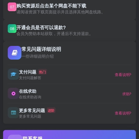
购买资源后点击某个网盘不能下载
07
请阅读资源下载页面提示并且选择其他网盘线路。
开通会员是否可以退款?
08
会员为赞助本站获取，开通后不支持退款。
常见问题详细说明
一些详细说明介绍
支付问题
热门
查看说明
支付问题解答
在线求助
求助
在线求助咨询
更多常见问题
进阶
查看说明
更多常见问题
联系客服