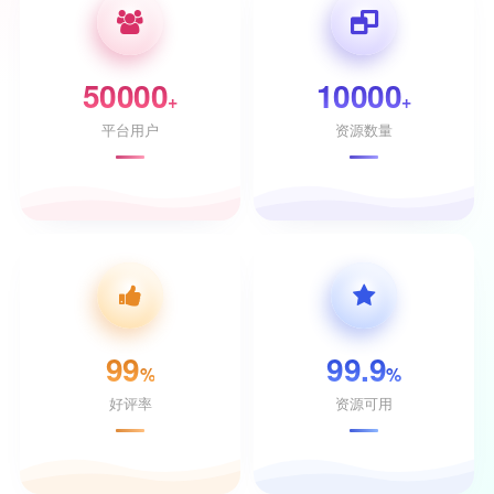
50000
10000
+
+
平台用户
资源数量
99
99.9
%
%
好评率
资源可用