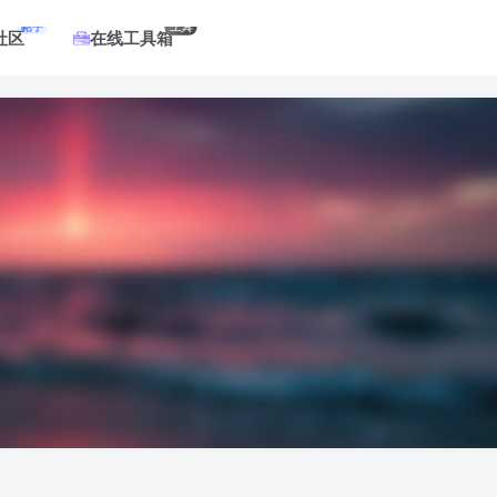
帖子
工具
社区
在线工具箱