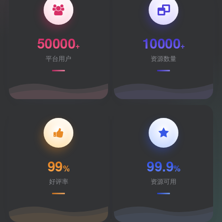
50000
10000
+
+
平台用户
资源数量
99
99.9
%
%
好评率
资源可用