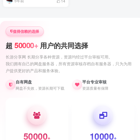
5年前
14
值得信赖的选择
50000+
超
用户的共同选择
长游分享网 长期分享各种资源，资源均经过平台审核可用。
我们拥有自己的网盘服务器，所有资源审核存档自有服务器，只为为用
户提供更好的产品和服务体验。
自有网盘
平台专业审核
网盘不失效，资源长期可下载
资源质量有保障
50000
10000
+
+