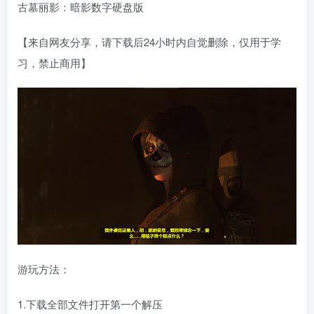
古墓丽影：暗影数字硬盘版
【来自网友分享，请下载后24小时内自觉删除，仅用于学
习，禁止商用】
游玩方法：
1.下载全部文件打开第一个解压