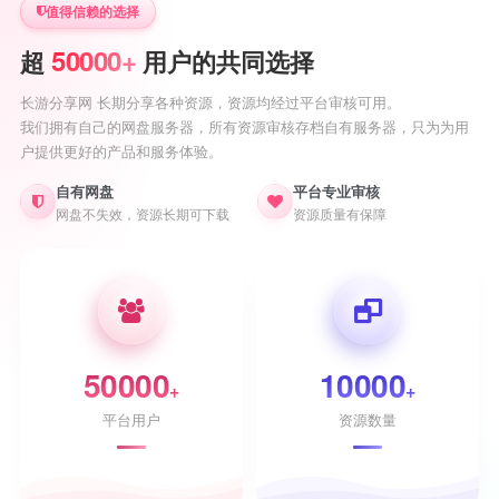
值得信赖的选择
50000+
超
用户的共同选择
长游分享网 长期分享各种资源，资源均经过平台审核可用。
我们拥有自己的网盘服务器，所有资源审核存档自有服务器，只为为用
户提供更好的产品和服务体验。
自有网盘
平台专业审核
网盘不失效，资源长期可下载
资源质量有保障
50000
10000
+
+
平台用户
资源数量