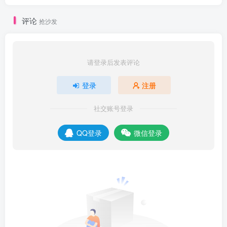
评论
抢沙发
请登录后发表评论
登录
注册
社交账号登录
QQ登录
微信登录