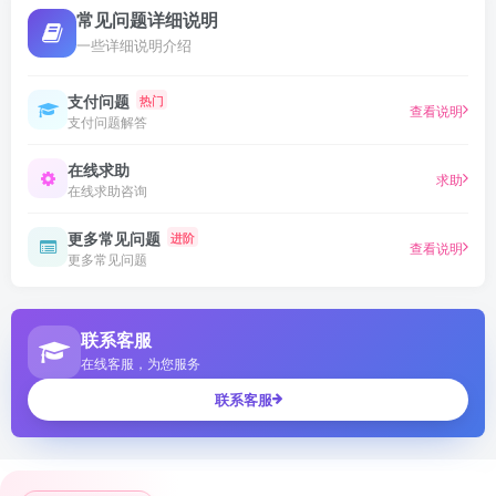
常见问题详细说明
一些详细说明介绍
支付问题
热门
查看说明
支付问题解答
在线求助
求助
在线求助咨询
更多常见问题
进阶
查看说明
更多常见问题
联系客服
在线客服，为您服务
联系客服