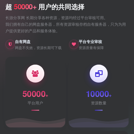
50000+
超
用户的共同选择
长游分享网 长期分享各种资源，资源均经过平台审核可用。
我们拥有自己的网盘服务器，所有资源审核存档自有服务器，只为为用
户提供更好的产品和服务体验。
自有网盘
平台专业审核
网盘不失效，资源长期可下载
资源质量有保障
50000
10000
+
+
平台用户
资源数量