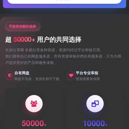
值得信赖的选择
50000+
超
用户的共同选择
长游分享网 长期分享各种资源，资源均经过平台审核可用。
我们拥有自己的网盘服务器，所有资源审核存档自有服务器，只为为用
户提供更好的产品和服务体验。
自有网盘
平台专业审核
网盘不失效，资源长期可下载
资源质量有保障
50000
10000
+
+