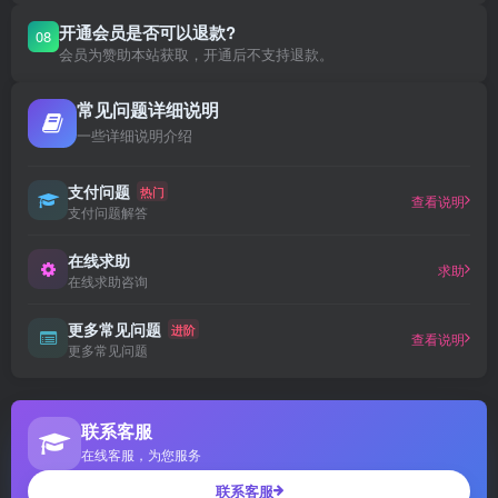
开通会员是否可以退款?
08
会员为赞助本站获取，开通后不支持退款。
常见问题详细说明
一些详细说明介绍
支付问题
热门
查看说明
支付问题解答
在线求助
求助
在线求助咨询
更多常见问题
进阶
查看说明
更多常见问题
联系客服
在线客服，为您服务
联系客服