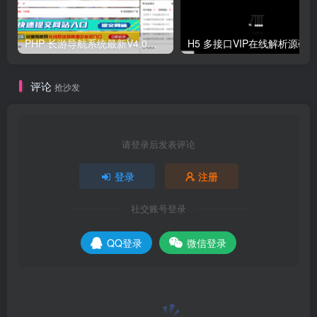
PHP 长游导航系统最新V4.0开源可运营正版 源码
H5 多接口VIP在线解析源码
评论
抢沙发
请登录后发表评论
登录
注册
社交账号登录
QQ登录
微信登录