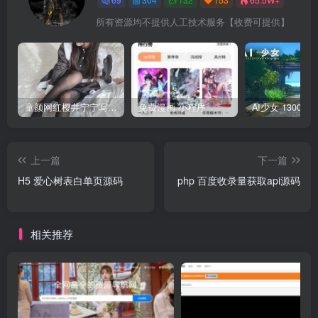
所有资源均不提供人工技术服务【收费可提供】
童颜网红樱井宁宁写真集套图
免费漫画 小程序
上一篇
下一篇
H5 爱心树表白单页源码
php 百度收录量获取api源码
相关推荐