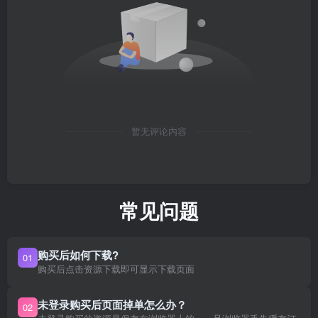
暂无评论内容
常见问题
购买后如何下载?
01
购买后点击资源下载即可显示下载页面
未登录购买后页面掉单怎么办？
02