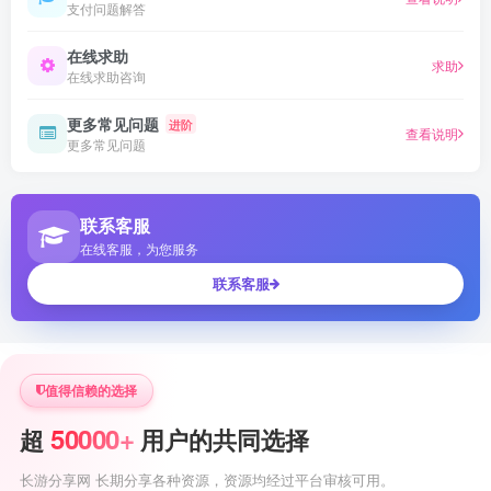
支付问题解答
在线求助
求助
在线求助咨询
更多常见问题
进阶
查看说明
更多常见问题
联系客服
在线客服，为您服务
联系客服
值得信赖的选择
50000+
超
用户的共同选择
长游分享网 长期分享各种资源，资源均经过平台审核可用。