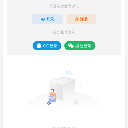
请登录后发表评论
登录
注册
社交账号登录
QQ登录
微信登录