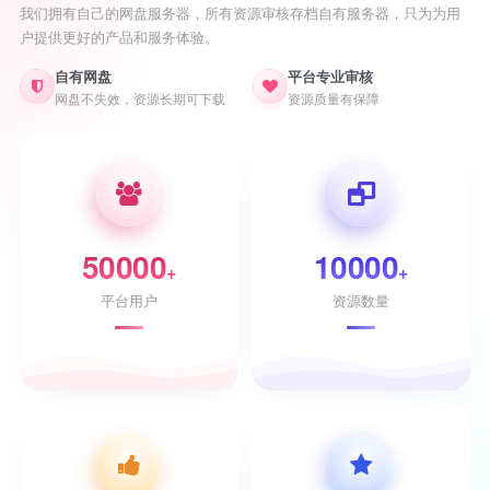
我们拥有自己的网盘服务器，所有资源审核存档自有服务器，只为为用
户提供更好的产品和服务体验。
自有网盘
平台专业审核
网盘不失效，资源长期可下载
资源质量有保障
50000
10000
+
+
平台用户
资源数量