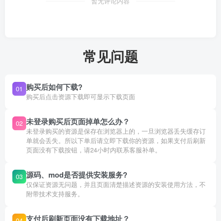
暂无评论内容
常见问题
购买后如何下载?
01
购买后点击资源下载即可显示下载页面
未登录购买后页面掉单怎么办？
02
未登录购买的资源是保存在浏览器上的，一旦浏览器丢失缓存订
单就会丢失。所以下单后请立即下载你的资源，如果支付后刷新
页面没有下载按钮，请24小时内联系客服补单。
源码、mod是否提供安装服务?
03
仅保证资源无问题，并且页面清楚描述资源的安装使用方法，不
附带技术支持服务。
支付后刷新页面没有下载地址？
04