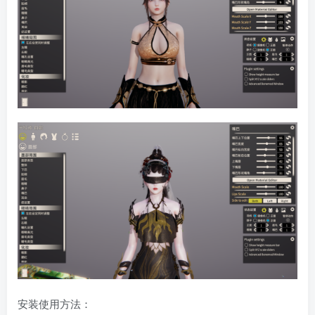
安装使用方法：