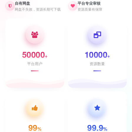
自有网盘
平台专业审核
网盘不失效，资源长期可下载
资源质量有保障
50000
10000
+
+
平台用户
资源数量
99
99.9
%
%