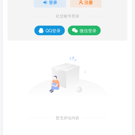
登录
注册
社交账号登录
QQ登录
微信登录
暂无评论内容