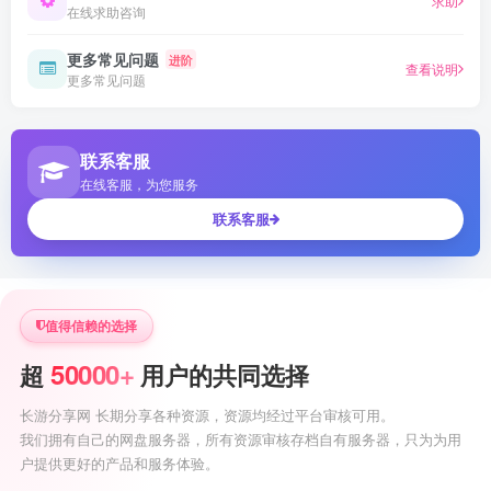
求助
在线求助咨询
更多常见问题
进阶
查看说明
更多常见问题
联系客服
在线客服，为您服务
联系客服
值得信赖的选择
50000+
超
用户的共同选择
长游分享网 长期分享各种资源，资源均经过平台审核可用。
我们拥有自己的网盘服务器，所有资源审核存档自有服务器，只为为用
户提供更好的产品和服务体验。