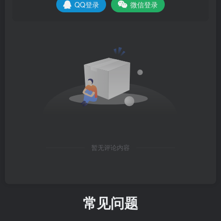
QQ登录
微信登录
暂无评论内容
常见问题