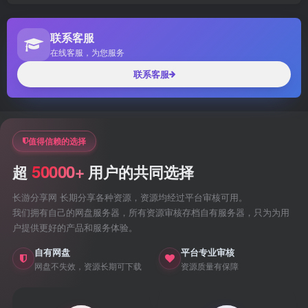
联系客服
在线客服，为您服务
联系客服
值得信赖的选择
50000+
超
用户的共同选择
长游分享网 长期分享各种资源，资源均经过平台审核可用。
我们拥有自己的网盘服务器，所有资源审核存档自有服务器，只为为用
户提供更好的产品和服务体验。
自有网盘
平台专业审核
网盘不失效，资源长期可下载
资源质量有保障