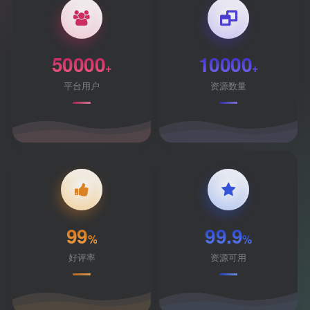
50000
10000
+
+
平台用户
资源数量
99
99.9
%
%
好评率
资源可用