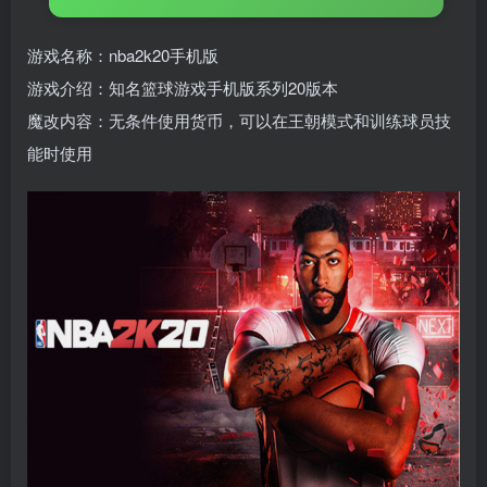
游戏名称：nba2k20手机版
游戏介绍：知名篮球游戏手机版系列20版本
魔改内容：无条件使用货币，可以在王朝模式和训练球员技
能时使用