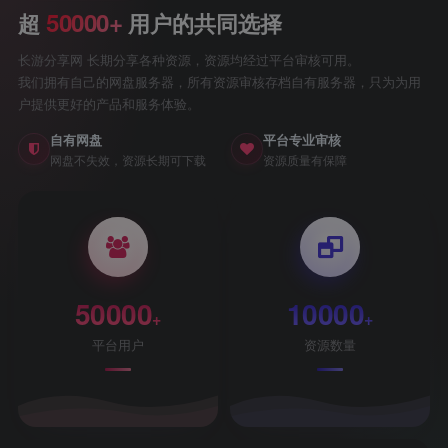
50000+
超
用户的共同选择
长游分享网 长期分享各种资源，资源均经过平台审核可用。
我们拥有自己的网盘服务器，所有资源审核存档自有服务器，只为为用
户提供更好的产品和服务体验。
自有网盘
平台专业审核
网盘不失效，资源长期可下载
资源质量有保障
50000
10000
+
+
平台用户
资源数量