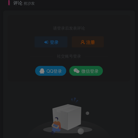
评论
抢沙发
请登录后发表评论
登录
注册
社交账号登录
QQ登录
微信登录