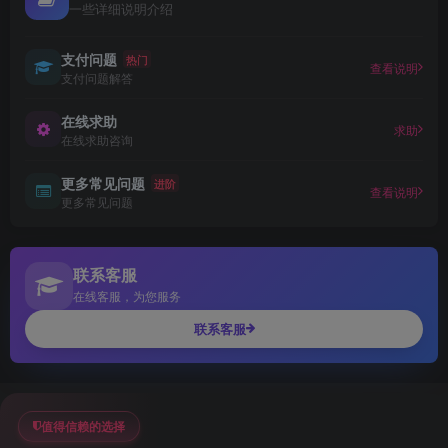
一些详细说明介绍
支付问题
热门
查看说明
支付问题解答
在线求助
求助
在线求助咨询
更多常见问题
进阶
查看说明
更多常见问题
联系客服
在线客服，为您服务
联系客服
值得信赖的选择