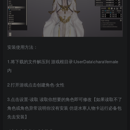
安装使用方法：
1.将下载的文件解压到 游戏根目录\UserData\chara\female
内
2.打开游戏点击创建角色-女性
3.点击设置-读取 读取你想要的角色即可修改【如果读取不了
角色或角色异常说明你没有安装 仿逆水寒人物卡运行必备包
先去安装】