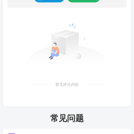
暂无评论内容
常见问题