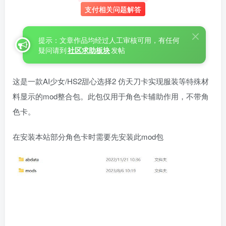
支付相关问题解答
提示：文章作品均经过人工审核可用，有任何
疑问请到
社区求助板块
发帖
这是一款AI少女/HS2甜心选择2 仿天刀卡实现服装等特殊材
料显示的mod整合包。此包仅用于角色卡辅助作用，不带角
色卡。
在安装本站部分角色卡时需要先安装此mod包