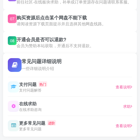
前往社区-在线板块求助，补单或订单资源存在问题请联系客服。
购买资源后点击某个网盘不能下载
07
请阅读资源下载页面提示并且选择其他网盘线路。
开通会员是否可以退款?
08
会员为赞助本站获取，开通后不支持退款。
常见问题详细说明
一些详细说明介绍
支付问题
热门
查看说明
支付问题解答
在线求助
求助
在线求助咨询
更多常见问题
进阶
查看说明
更多常见问题