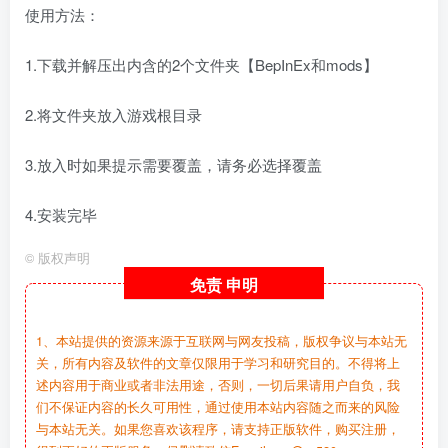
使用方法：
1.下载并解压出内含的2个文件夹【BepInEx和mods】
2.将文件夹放入游戏根目录
3.放入时如果提示需要覆盖，请务必选择覆盖
4.安装完毕
©
版权声明
免责
申明
1、本站提供的资源来源于互联网与网友投稿，版权争议与本站无
关，所有内容及软件的文章仅限用于学习和研究目的。不得将上
述内容用于商业或者非法用途，否则，一切后果请用户自负，我
们不保证内容的长久可用性，通过使用本站内容随之而来的风险
与本站无关。如果您喜欢该程序，请支持正版软件，购买注册，