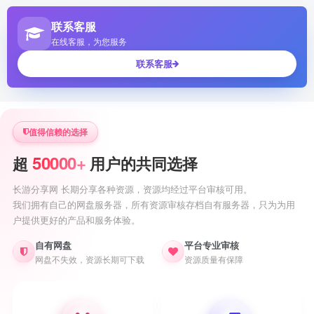
联系客服
在线客服，为您服务
联系客服
值得信赖的选择
50000+
超
用户的共同选择
长游分享网 长期分享各种资源，资源均经过平台审核可用。
我们拥有自己的网盘服务器，所有资源审核存档自有服务器，只为为用
户提供更好的产品和服务体验。
自有网盘
平台专业审核
网盘不失效，资源长期可下载
资源质量有保障