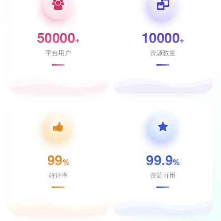
50000
10000
+
+
平台用户
资源数量
99
99.9
%
%
好评率
资源可用