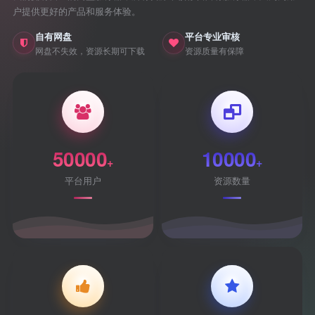
户提供更好的产品和服务体验。
自有网盘
平台专业审核
网盘不失效，资源长期可下载
资源质量有保障
50000
10000
+
+
平台用户
资源数量