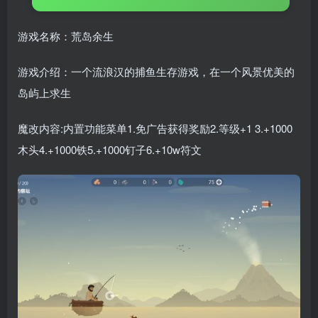
游戏名称：荒岛余生
游戏介绍：一个流浪汉的捕鱼生存游戏，在一个风景优美的
岛屿上求生
魔改内容:内置功能菜单1.免广告获得奖励2.等级+1 3.+1000
木头4.+1000铁5.+1000钉子6.+10w符文