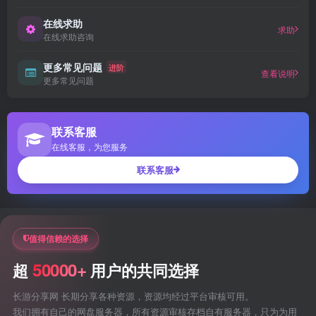
在线求助
求助
在线求助咨询
更多常见问题
进阶
查看说明
更多常见问题
联系客服
在线客服，为您服务
联系客服
值得信赖的选择
50000+
超
用户的共同选择
长游分享网 长期分享各种资源，资源均经过平台审核可用。
我们拥有自己的网盘服务器，所有资源审核存档自有服务器，只为为用