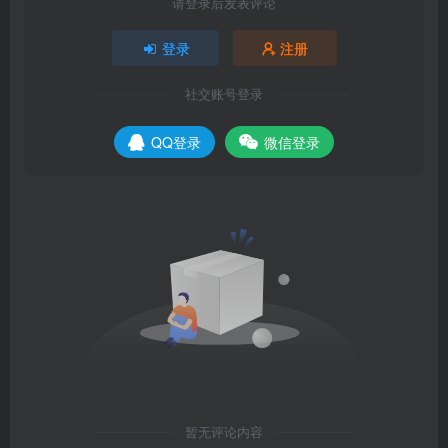
请登录后发表评论
登录
注册
社交账号登录
QQ登录
微信登录
暂无评论内容