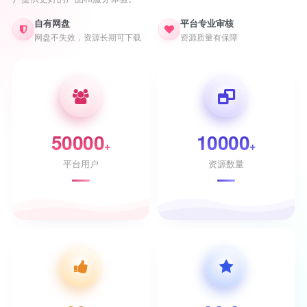
自有网盘
平台专业审核
网盘不失效，资源长期可下载
资源质量有保障
50000
10000
+
+
平台用户
资源数量