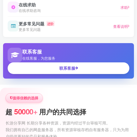
在线求助
求助
在线求助咨询
更多常见问题
进阶
查看说明
更多常见问题
联系客服
在线客服，为您服务
联系客服
值得信赖的选择
50000+
超
用户的共同选择
长游分享网 长期分享各种资源，资源均经过平台审核可用。
我们拥有自己的网盘服务器，所有资源审核存档自有服务器，只为为用
户提供更好的产品和服务体验。