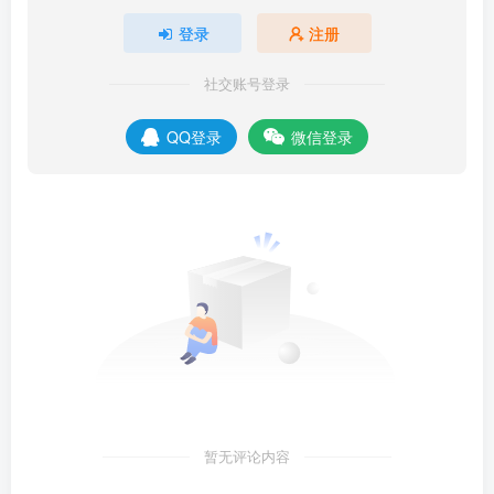
登录
注册
社交账号登录
QQ登录
微信登录
暂无评论内容