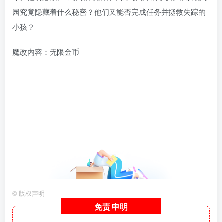
园究竟隐藏着什么秘密？他们又能否完成任务并拯救失踪的
小孩？
魔改内容：无限金币
©
版权声明
免责
申明