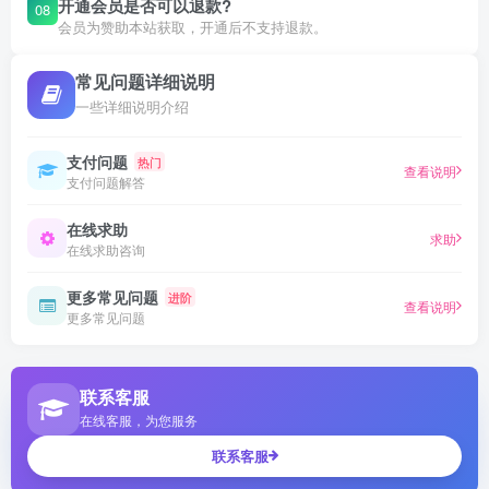
开通会员是否可以退款?
08
会员为赞助本站获取，开通后不支持退款。
常见问题详细说明
一些详细说明介绍
支付问题
热门
查看说明
支付问题解答
在线求助
求助
在线求助咨询
更多常见问题
进阶
查看说明
更多常见问题
联系客服
在线客服，为您服务
联系客服