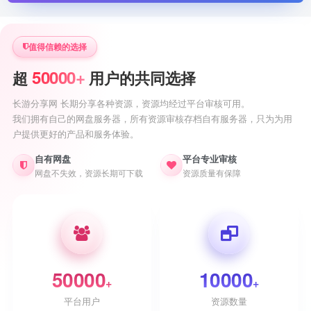
值得信赖的选择
50000+
超
用户的共同选择
长游分享网 长期分享各种资源，资源均经过平台审核可用。
我们拥有自己的网盘服务器，所有资源审核存档自有服务器，只为为用
户提供更好的产品和服务体验。
自有网盘
平台专业审核
网盘不失效，资源长期可下载
资源质量有保障
50000
10000
+
+
平台用户
资源数量