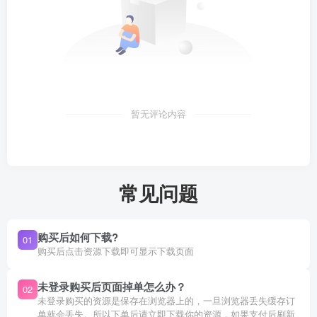
暂无评论内容
常见问题
购买后如何下载?
01
购买后点击资源下载即可显示下载页面
未登录购买后页面掉单怎么办？
02
未登录购买的资源是保存在浏览器上的，一旦浏览器丢失缓存订
单就会丢失。所以下单后请立即下载你的资源，如果支付后刷新