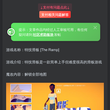
↓支付有问题点此↓
支付相关问题解答
提示：文章作品均经过人工审核可用，有任何
疑问请到
社区求助板块
发帖
游戏名称：特技滑板 [The Ramp]
游戏介绍：特技滑板是一款简单上手但难度很高的滑板游戏
魔改内容：解锁全部地图