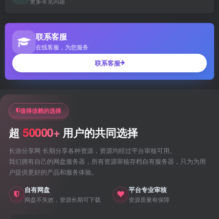
更多常见问题
联系客服
在线客服，为您服务
联系客服
值得信赖的选择
50000+
超
用户的共同选择
长游分享网 长期分享各种资源，资源均经过平台审核可用。
我们拥有自己的网盘服务器，所有资源审核存档自有服务器，只为为用
户提供更好的产品和服务体验。
自有网盘
平台专业审核
网盘不失效，资源长期可下载
资源质量有保障