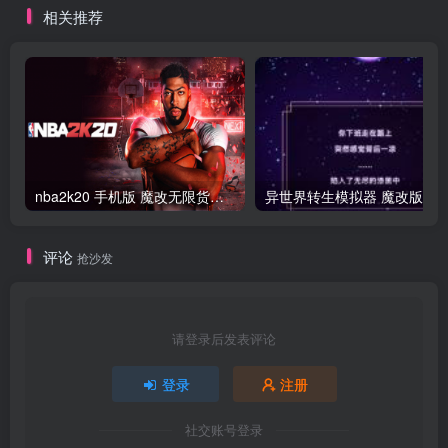
相关推荐
nba2k20 手机版 魔改无限货币版
异世界转生模拟器 魔改版
评论
抢沙发
请登录后发表评论
登录
注册
社交账号登录