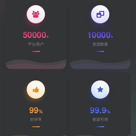
50000
10000
+
+
平台用户
资源数量
99
99.9
%
%
好评率
资源可用