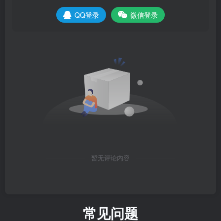
QQ登录
微信登录
暂无评论内容
常见问题