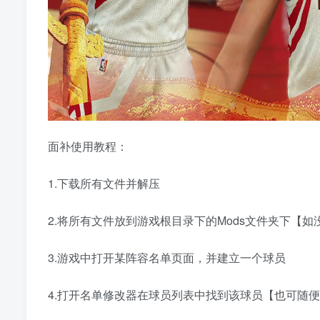
面补使用教程：
1.下载所有文件并解压
2.将所有文件放到游戏根目录下的Mods文件夹下【
3.游戏中打开某阵容名单页面，并建立一个球员
4.打开名单修改器在球员列表中找到该球员【也可随