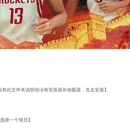
如没有此文件夹说明你没有安装面补加载器，先去安装】
便选择一个球员】