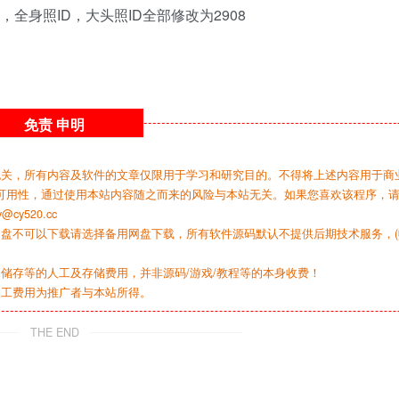
全身照ID，大头照ID全部修改为2908
免责
申明
无关，所有内容及软件的文章仅限用于学习和研究目的。不得将上述内容用于商
可用性，通过使用本站内容随之而来的风险与本站无关。如果您喜欢该程序，
y520.cc
网盘不可以下载请选择备用网盘下载，所有软件源码默认不提供后期技术服务，(
储存等的人工及存储费用，并非源码/游戏/教程等的本身收费！
人工费用为推广者与本站所得。
THE END