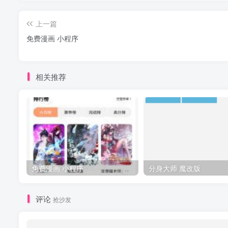
上一篇
免费漫画 小程序
相关推荐
免费漫画 小程序
分身大师 魔改版
评论
抢沙发