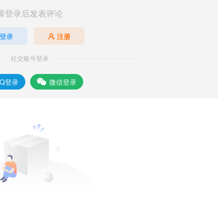
请登录后发表评论
登录
注册
社交账号登录
QQ登录
微信登录