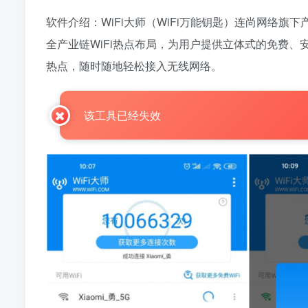
软件介绍：WiFi大师（WiFi万能钥匙）连尚网络旗
全产业链WiFi热点布局，为用户提供立体式的免费
热点，随时随地轻松接入无线网络。
该工具已经失效