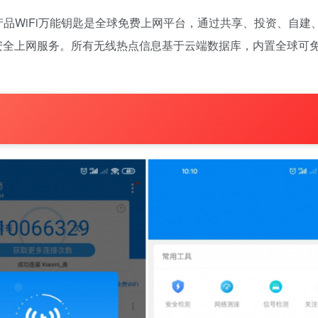
下产品WiFi万能钥匙是全球免费上网平台，通过共享、投资、自建
、安全上网服务。所有无线热点信息基于云端数据库，内置全球可