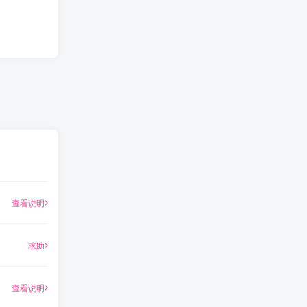
查看说明
求助
查看说明