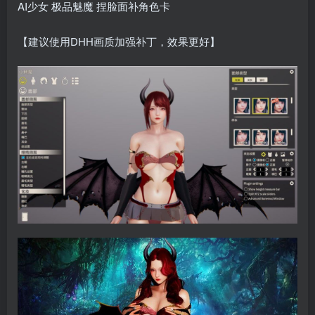
AI少女 极品魅魔 捏脸面补角色卡
【建议使用DHH画质加强补丁，效果更好】