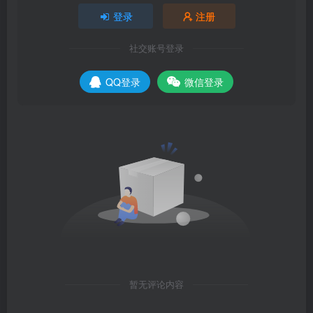
登录
注册
社交账号登录
QQ登录
微信登录
暂无评论内容