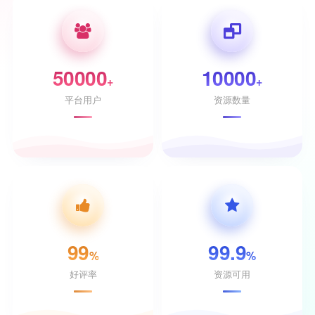
50000
10000
+
+
平台用户
资源数量
99
99.9
%
%
好评率
资源可用