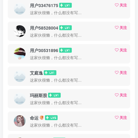
用户33476175
关注
这家伙很懒，什么都没有写...
用户58528004
关注
这家伙很懒，什么都没有写...
用户30531896
关注
这家伙很懒，什么都没有写...
艾庭逸
关注
这家伙很懒，什么都没有写...
玛丽斯股
关注
这家伙很懒，什么都没有写...
命运
关注
这家伙很懒，什么都没有写...