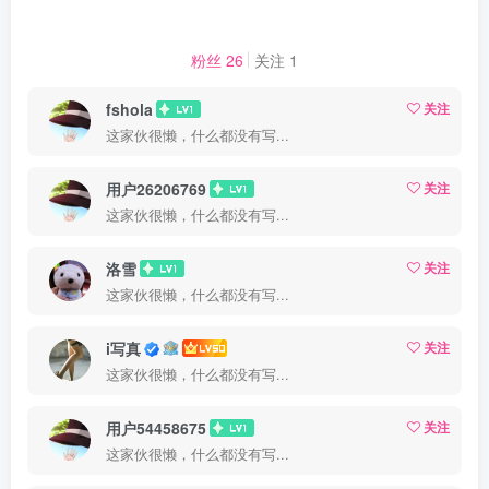
粉丝 26
关注 1
fshola
关注
这家伙很懒，什么都没有写...
用户26206769
关注
这家伙很懒，什么都没有写...
洛雪
关注
这家伙很懒，什么都没有写...
i写真
关注
这家伙很懒，什么都没有写...
用户54458675
关注
这家伙很懒，什么都没有写...