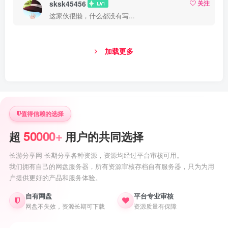
sksk45456
关注
这家伙很懒，什么都没有写...
加载更多
值得信赖的选择
50000+
超
用户的共同选择
长游分享网 长期分享各种资源，资源均经过平台审核可用。
我们拥有自己的网盘服务器，所有资源审核存档自有服务器，只为为用
户提供更好的产品和服务体验。
自有网盘
平台专业审核
网盘不失效，资源长期可下载
资源质量有保障