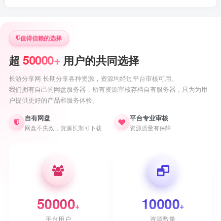
值得信赖的选择
50000+
超
用户的共同选择
长游分享网 长期分享各种资源，资源均经过平台审核可用。
我们拥有自己的网盘服务器，所有资源审核存档自有服务器，只为为用
户提供更好的产品和服务体验。
自有网盘
平台专业审核
网盘不失效，资源长期可下载
资源质量有保障
50000
10000
+
+
平台用户
资源数量