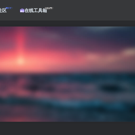
帖子
工具
社区
在线工具箱