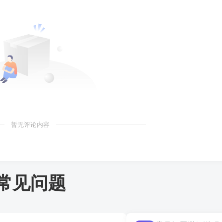
暂无评论内容
常见问题