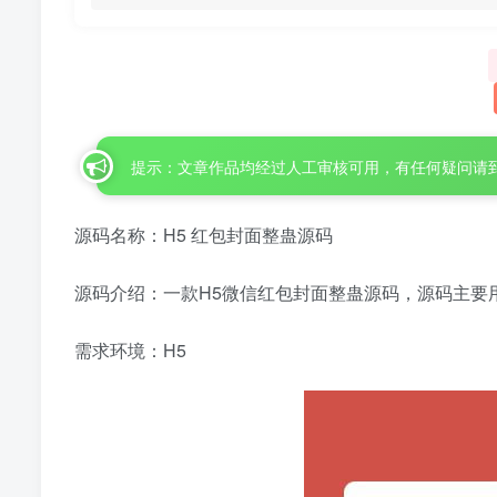
提示：文章作品均经过人工审核可用，有任何疑问请
源码名称：H5 红包封面整蛊源码
源码介绍：一款H5微信红包封面整蛊源码，源码主要
需求环境：H5