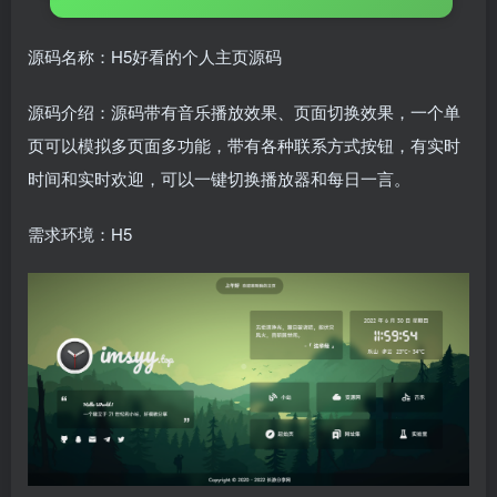
源码名称：H5好看的个人主页源码
源码介绍：源码带有音乐播放效果、页面切换效果，一个单
页可以模拟多页面多功能，带有各种联系方式按钮，有实时
时间和实时欢迎，可以一键切换播放器和每日一言。
需求环境：H5