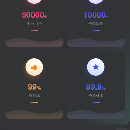
50000
10000
+
+
平台用户
资源数量
99
99.9
%
%
好评率
资源可用