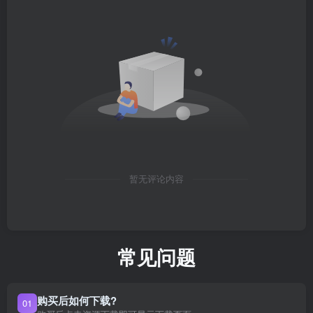
暂无评论内容
常见问题
购买后如何下载?
01