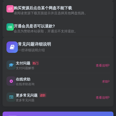
购买资源后点击某个网盘不能下载
07
请阅读资源下载页面提示并且选择其他网盘线路。
开通会员是否可以退款?
08
会员为赞助本站获取，开通后不支持退款。
常见问题详细说明
一些详细说明介绍
支付问题
热门
查看说明
支付问题解答
在线求助
求助
在线求助咨询
更多常见问题
进阶
查看说明
更多常见问题