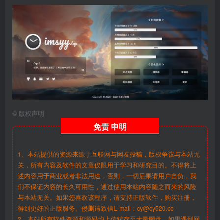
©
版权声明
免责
申明
1、本站提供的资源来源于互联网与网友投稿，版权争议与本站无
关，所有内容及软件的文章仅限用于学习和研究目的。不得将上
述内容用于商业或者非法用途，否则，一切后果请用户自负，我
们不保证内容的长久可用性，通过使用本站内容随之而来的风险
与本站无关。如果您喜欢该程序，请支持正版软件，购买注册，
得到更好的正版服务。侵删请致信E-mail：cy@cy520.cc
2、本站所有软件资源和源码均上传转存至大量网盘，如果遇到网