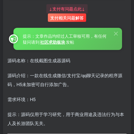
↓支付有问题点此↓
支付相关问题解答
提示：文章作品均经过人工审核可用，有任何
疑问请到
社区求助板块
发帖
源码名称：在线截图生成器源码
源码介绍：一款在线生成微信/支付宝/qq聊天记录的程序源
码，H5未加密可自行添加广告。
需求环境：H5
提示：源码仅用于学习研究，用于商业用途及违法行为与本
人及长游团队无关。