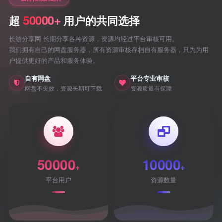
50000+
超
用户的共同选择
长游分享网 长期分享各种资源，资源均经过平台审核可用。
我们拥有自己的网盘服务器，所有资源审核存档自有服务器，只为为用
户提供更好的产品和服务体验。
自有网盘
平台专业审核
网盘不失效，资源长期可下载
资源质量有保障
50000
10000
+
+
平台用户
资源数量