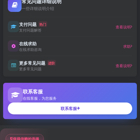
常见问题详细说明
一些详细说明介绍
支付问题
热门
查看说明
支付问题解答
在线求助
求助
在线求助咨询
更多常见问题
进阶
查看说明
更多常见问题
联系客服
在线客服，为您服务
联系客服
值得信赖的选择