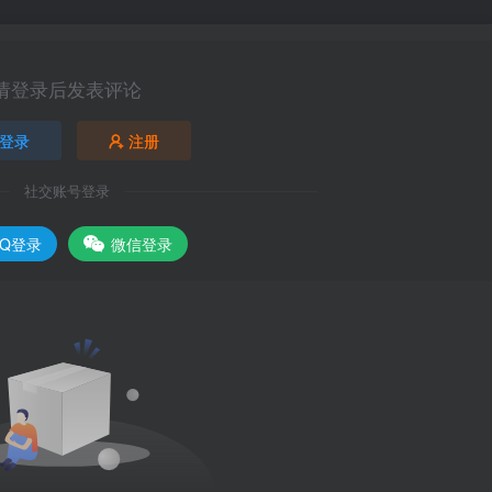
请登录后发表评论
登录
注册
社交账号登录
QQ登录
微信登录