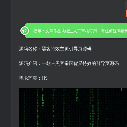
提示：文章作品均经过人工审核可用，有任何疑问请
源码名称：黑客特效主页引导页源码
源码介绍：一款带黑客帝国背景特效的引导页源码
需求环境：H5