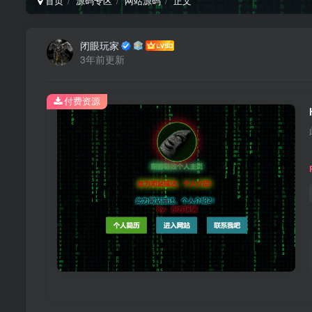
首页
源码专区
网站源码
正文
闭眼玩家
3年前更新
付费资源