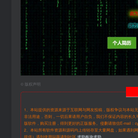
©
版权声明
1、本站提供的资源来源于互联网与网友投稿，版权争议与本站
非法用途，否则，一切后果请用户自负，我们不保证内容的长久
版软件，购买注册，得到更好的正版服务。侵删请致信E-mail：cy@c
2、本站所有软件资源和源码均上传转存至大量网盘，如果遇到
提供）遇到使用问题请到社区
求助板块求助