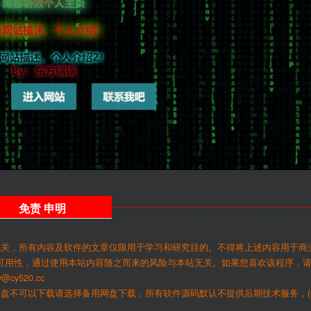
免责
申明
无关，所有内容及软件的文章仅限用于学习和研究目的。不得将上述内容用于商
可用性，通过使用本站内容随之而来的风险与本站无关。如果您喜欢该程序，
y520.cc
网盘不可以下载请选择备用网盘下载，所有软件源码默认不提供后期技术服务，(