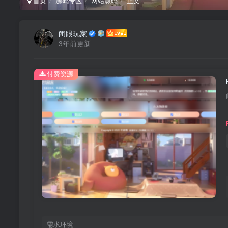
首页
源码专区
网站源码
正文
闭眼玩家
3年前更新
付费资源
需求环境