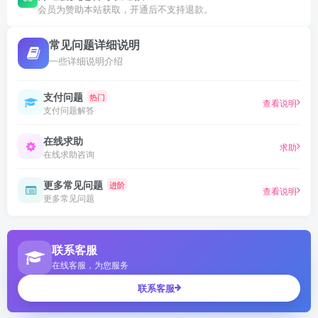
会员为赞助本站获取，开通后不支持退款。
常见问题详细说明
一些详细说明介绍
支付问题
热门
查看说明
支付问题解答
在线求助
求助
在线求助咨询
更多常见问题
进阶
查看说明
更多常见问题
联系客服
在线客服，为您服务
联系客服