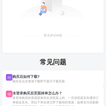
暂无评论内容
常见问题
购买后如何下载?
01
购买后点击资源下载即可显示下载页面
未登录购买后页面掉单怎么办？
02
未登录购买的资源是保存在浏览器上的，一旦浏览器丢失缓存订
单就会丢失。所以下单后请立即下载你的资源，如果支付后刷新