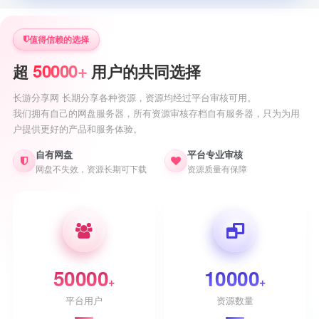
值得信赖的选择
50000+
超
用户的共同选择
长游分享网 长期分享各种资源，资源均经过平台审核可用。
我们拥有自己的网盘服务器，所有资源审核存档自有服务器，只为为用
户提供更好的产品和服务体验。
自有网盘
平台专业审核
网盘不失效，资源长期可下载
资源质量有保障
50000
10000
+
+
平台用户
资源数量